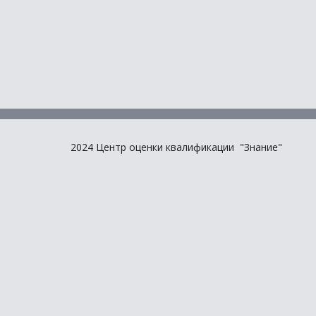
2024 Центр оценки квалификации "Знание"